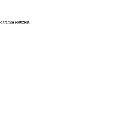
logramm reduziert.