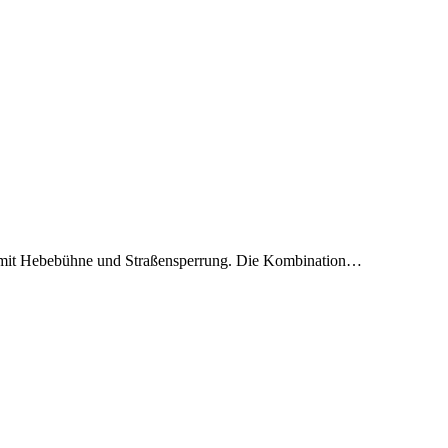
ür mit Hebebühne und Straßensperrung. Die Kombination…