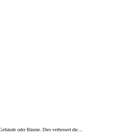
Gebäude oder Bäume. Dies verbessert die…