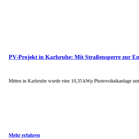
PV-Projekt in Karlsruhe: Mit Straßensperre zur E
Mitten in Karlsruhe wurde eine 10,35 kWp Photovoltaikanlage un
Mehr erfahren