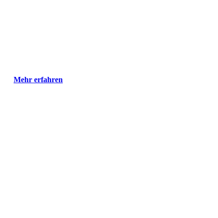
Mehr erfahren