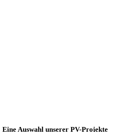
Eine Auswahl unserer PV-Projekte