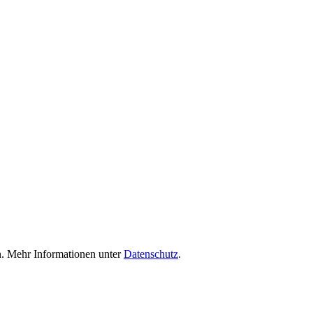
nn. Mehr Informationen unter
Datenschutz
.