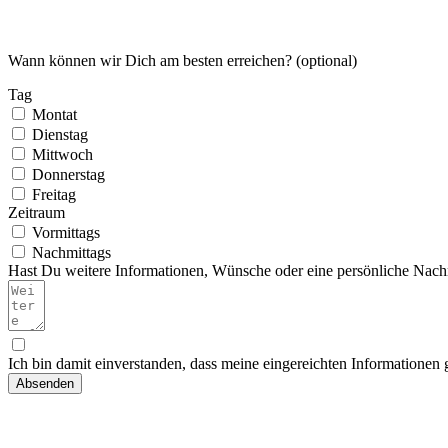
Wann können wir Dich am besten erreichen? (optional)
Tag
Montat
Dienstag
Mittwoch
Donnerstag
Freitag
Zeitraum
Vormittags
Nachmittags
Hast Du weitere Informationen, Wünsche oder eine persönliche Nachr
Ich bin damit einverstanden, dass meine eingereichten Informationen
Absenden