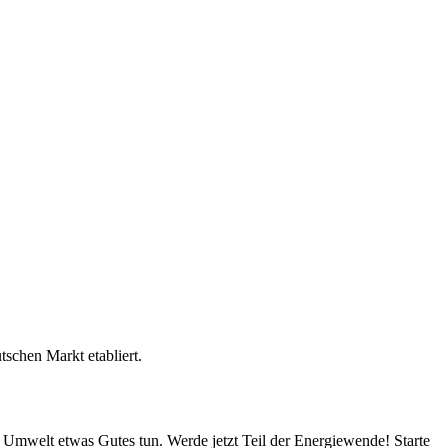
tschen Markt etabliert.
Umwelt etwas Gutes tun. Werde jetzt Teil der Energiewende! Starte