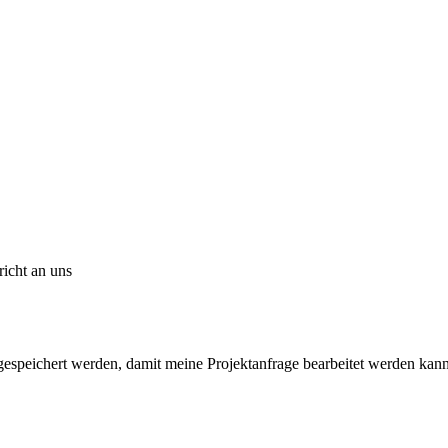
icht an uns
 gespeichert werden, damit meine Projektanfrage bearbeitet werden ka