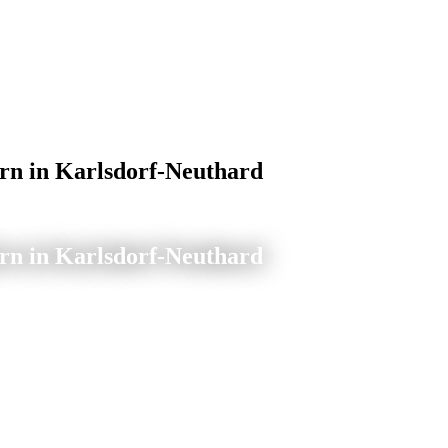
rn in Karlsdorf-Neuthard
rn in Karlsdorf-Neuthard