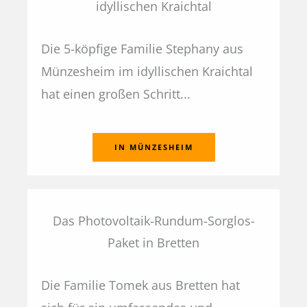
idyllischen Kraichtal
Die 5-köpfige Familie Stephany aus
Münzesheim im idyllischen Kraichtal
hat einen großen Schritt...
IN MÜNZESHEIM
Das Photovoltaik-Rundum-Sorglos-
Paket in Bretten
Die Familie Tomek aus Bretten hat