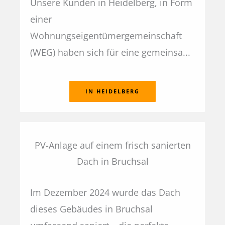
Unsere Kunden in Heidelberg, in Form
einer
Wohnungseigentümergemeinschaft
(WEG) haben sich für eine gemeinsa...
IN HEIDELBERG
PV-Anlage auf einem frisch sanierten
Dach in Bruchsal
Im Dezember 2024 wurde das Dach
dieses Gebäudes in Bruchsal