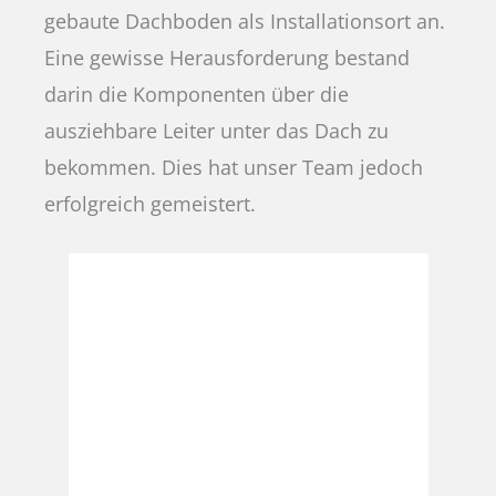
gebaute Dachboden als Installationsort an.
Eine gewisse Herausforderung bestand
darin die Komponenten über die
ausziehbare Leiter unter das Dach zu
bekommen. Dies hat unser Team jedoch
erfolgreich gemeistert.