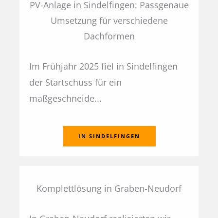
PV-Anlage in Sindelfingen: Passgenaue
Umsetzung für verschiedene
Dachformen
Im Frühjahr 2025 fiel in Sindelfingen
der Startschuss für ein
maßgeschneide...
IN SINDELFINGEN
Komplettlösung in Graben-Neudorf