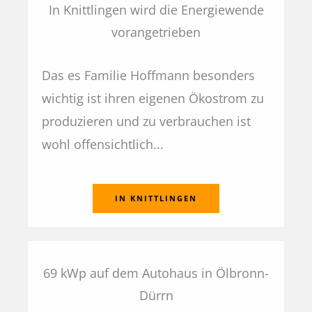
In Knittlingen wird die Energiewende
vorangetrieben
Das es Familie Hoffmann besonders
wichtig ist ihren eigenen Ökostrom zu
produzieren und zu verbrauchen ist
wohl offensichtlich...
IN KNITTLINGEN
69 kWp auf dem Autohaus in Ölbronn-
Dürrn