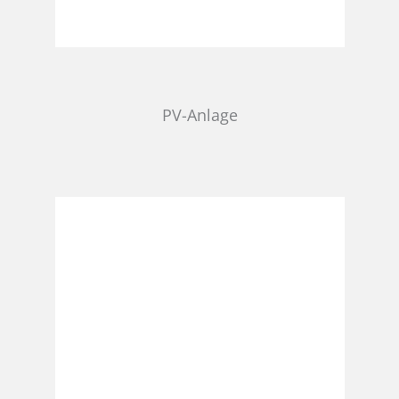
PV-Anlage