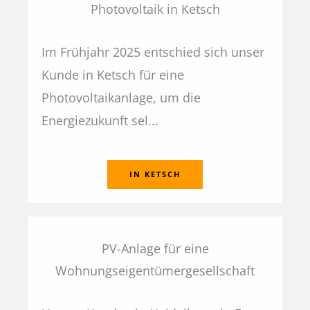
Photovoltaik in Ketsch
Im Frühjahr 2025 entschied sich unser
Kunde in Ketsch für eine
Photovoltaikanlage, um die
Energiezukunft sel...
IN KETSCH
PV-Anlage für eine
Wohnungseigentümergesellschaft