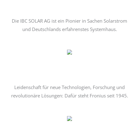
Die IBC SOLAR AG ist ein Pionier in Sachen Solarstrom
und Deutschlands erfahrenstes Systemhaus.
Leidenschaft für neue Technologien, Forschung und
revolutionäre Lösungen: Dafür steht Fronius seit 1945.