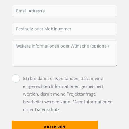
Ich bin damit einverstanden, dass meine
eingereichten Informationen gespeichert
werden, damit meine Projektanfrage
bearbeitet werden kann. Mehr Informationen
unter
Datenschutz
.
ABSENDEN