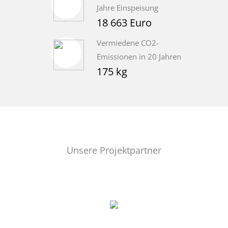
Jahre Einspeisung
18 663 Euro
Vermiedene CO2-
Emissionen in 20 Jahren
175 kg
Unsere Projektpartner