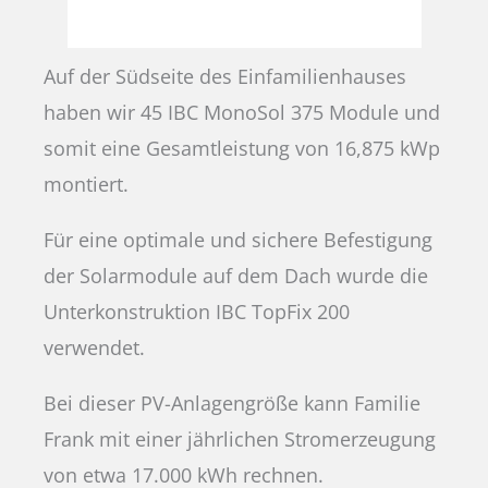
Auf der Südseite des Einfamilienhauses
haben wir 45 IBC MonoSol 375 Module und
somit eine Gesamtleistung von 16,875 kWp
montiert.
Für eine optimale und sichere Befestigung
der Solarmodule auf dem Dach wurde die
Unterkonstruktion IBC TopFix 200
verwendet.
Bei dieser PV-Anlagengröße kann Familie
Frank mit einer jährlichen Stromerzeugung
von etwa 17.000 kWh rechnen.