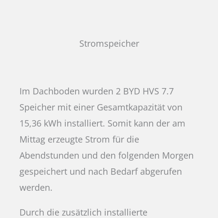
Stromspeicher
Im Dachboden wurden 2 BYD HVS 7.7
Speicher mit einer Gesamtkapazität von
15,36 kWh installiert. Somit kann der am
Mittag erzeugte Strom für die
Abendstunden und den folgenden Morgen
gespeichert und nach Bedarf abgerufen
werden.
Durch die zusätzlich installierte