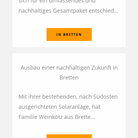
sich für ein umfassendes und
nachhaltiges Gesamtpaket entschied...
IN BRETTEN
Ausbau einer nachhaltigen Zukunft in
Bretten
Mit ihrer bestehenden, nach Südosten
ausgerichteten Solaranlage, hat
Familie Weinkötz aus Brette...