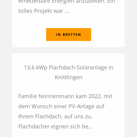
erneuerbare Energien anzubieten. Ein
tolles Projekt war ...
IN BRETTEN
13,6 kWp Flachdach-Solaranlage in
Knittlingen
Familie Nonnenmann kam 2022, mit
dem Wunsch einer PV-Anlage auf
Ihrem Flachdach, auf uns zu.
Flachdächer eignen sich be...