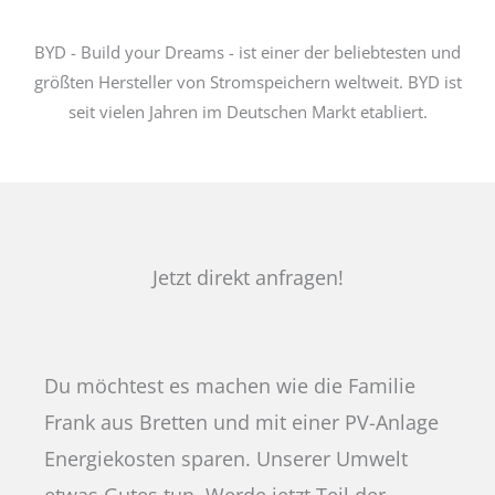
BYD - Build your Dreams - ist einer der beliebtesten und
größten Hersteller von Stromspeichern weltweit. BYD ist
seit vielen Jahren im Deutschen Markt etabliert.
Jetzt direkt anfragen!
Du möchtest es machen wie die Familie
Frank aus Bretten und mit einer PV-Anlage
Energiekosten sparen. Unserer Umwelt