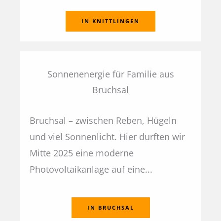
IN KNITTLINGEN
Sonnenenergie für Familie aus
Bruchsal
Bruchsal – zwischen Reben, Hügeln
und viel Sonnenlicht. Hier durften wir
Mitte 2025 eine moderne
Photovoltaikanlage auf eine...
IN BRUCHSAL