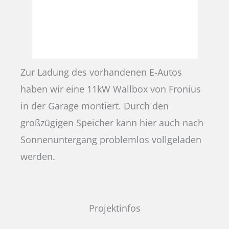
Zur Ladung des vorhandenen E-Autos
haben wir eine 11kW Wallbox von Fronius
in der Garage montiert. Durch den
großzügigen Speicher kann hier auch nach
Sonnenuntergang problemlos vollgeladen
werden.
Projektinfos