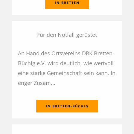
IN BRETTEN
Für den Notfall gerüstet
An Hand des Ortsvereins DRK Bretten-
Büchig e.V. wird deutlich, wie wertvoll
eine starke Gemeinschaft sein kann. In
enger Zusam...
IN BRETTEN-BÜCHIG