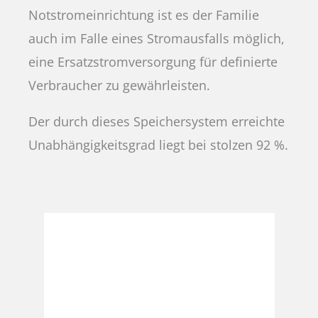
Notstromeinrichtung ist es der Familie
auch im Falle eines Stromausfalls möglich,
eine Ersatzstromversorgung für definierte
Verbraucher zu gewährleisten.
Der durch dieses Speichersystem erreichte
Unabhängigkeitsgrad liegt bei stolzen 92 %.