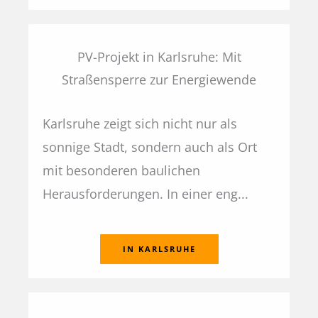
PV-Projekt in Karlsruhe: Mit
Straßensperre zur Energiewende
Karlsruhe zeigt sich nicht nur als
sonnige Stadt, sondern auch als Ort
mit besonderen baulichen
Herausforderungen. In einer eng...
IN KARLSRUHE