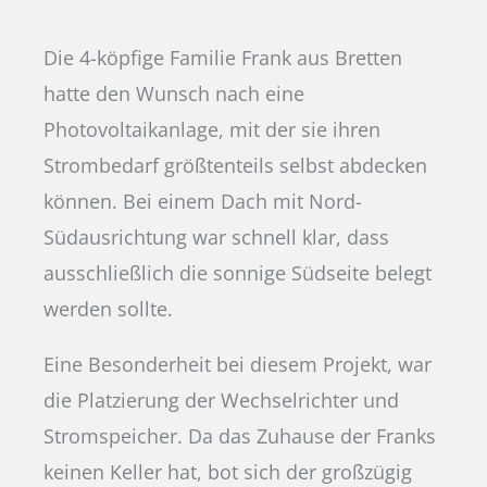
Die 4-köpfige Familie Frank aus Bretten
hatte den Wunsch nach eine
Photovoltaikanlage, mit der sie ihren
Strombedarf größtenteils selbst abdecken
können. Bei einem Dach mit Nord-
Südausrichtung war schnell klar, dass
ausschließlich die sonnige Südseite belegt
werden sollte.
Eine Besonderheit bei diesem Projekt, war
die Platzierung der Wechselrichter und
Stromspeicher. Da das Zuhause der Franks
keinen Keller hat, bot sich der großzügig