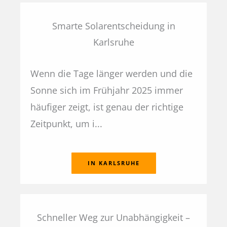
Smarte Solarentscheidung in
Karlsruhe
Wenn die Tage länger werden und die
Sonne sich im Frühjahr 2025 immer
häufiger zeigt, ist genau der richtige
Zeitpunkt, um i...
IN KARLSRUHE
Schneller Weg zur Unabhängigkeit –