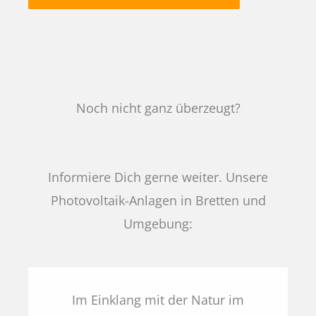
Noch nicht ganz überzeugt?
Informiere Dich gerne weiter. Unsere
Photovoltaik-Anlagen in Bretten und
Umgebung:
Im Einklang mit der Natur im