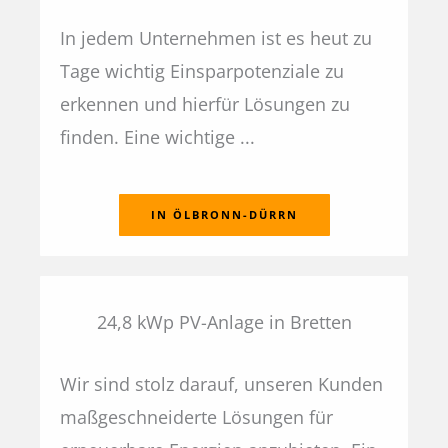
In jedem Unternehmen ist es heut zu
Tage wichtig Einsparpotenziale zu
erkennen und hierfür Lösungen zu
finden. Eine wichtige ...
IN ÖLBRONN-DÜRRN
24,8 kWp PV-Anlage in Bretten
Wir sind stolz darauf, unseren Kunden
maßgeschneiderte Lösungen für