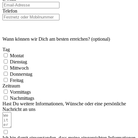
Telefon
Wann können wir Dich am besten erreichen? (optional)
Tag
Montat
Dienstag
Mittwoch
Donnerstag
Freitag
Zeitraum
Vormittags
Nachmittags
Hast Du weitere Informationen, Wünsche oder eine persönliche
Nachricht an uns
Ich bin damit einverstanden, dass meine eingereichten Informationen