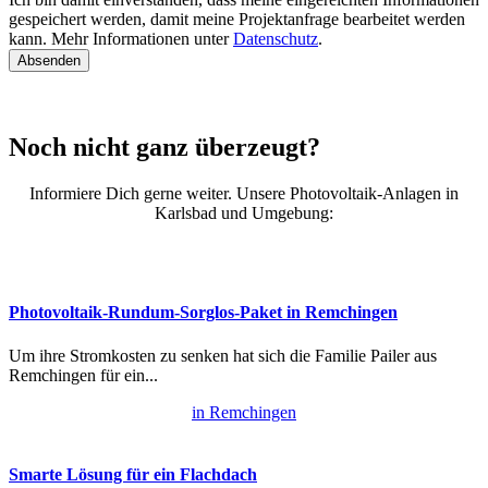
gespeichert werden, damit meine Projektanfrage bearbeitet werden
kann. Mehr Informationen unter
Datenschutz
.
Absenden
Noch nicht ganz überzeugt?
Informiere Dich gerne weiter. Unsere Photovoltaik-Anlagen in
Karlsbad und Umgebung:
Photovoltaik-Rundum-Sorglos-Paket in Remchingen
Um ihre Stromkosten zu senken hat sich die Familie Pailer aus
Remchingen für ein...
in Remchingen
Smarte Lösung für ein Flachdach