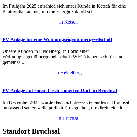
Im Frühjahr 2025 entschied sich unser Kunde in Ketsch für eine
Photovoltaikanlage, um die Energiezukunft sel...
in Ketsch
PV-Anlage für eine Wohnungseigentümergesellschaft
Unsere Kunden in Heidelberg, in Form einer
Wohnungseigentümergemeinschaft (WEG) haben sich für eine
gemeinsa...
in Heidelberg
PV-Anlage auf einem frisch sanierten Dach in Bruchsal
Im Dezember 2024 wurde das Dach dieses Gebäudes in Bruchsal
umfassend saniert – die perfekte Gelegenheit, um direkt eine lei...
in Bruchsal
Standort Bruchsal