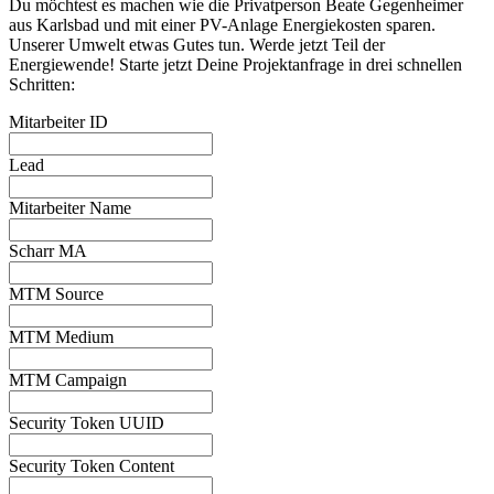
Du möchtest es machen wie die Privatperson Beate Gegenheimer
aus Karlsbad und mit einer PV-Anlage Energiekosten sparen.
Unserer Umwelt etwas Gutes tun. Werde jetzt Teil der
Energiewende! Starte jetzt Deine Projektanfrage in drei schnellen
Schritten:
Mitarbeiter ID
Lead
Mitarbeiter Name
Scharr MA
MTM Source
MTM Medium
MTM Campaign
Security Token UUID
Security Token Content