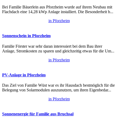
Bei Familie Bäuerlein aus Pforzheim wurde auf ihrem Neubau mit
Flachdach eine 14,28 kWp Anlage installiert. Die Besonderheit b...
in Pforzheim
Sonnenschein in Pforzheim
Familie Förster war sehr daran interessiert bei dem Bau ihrer
Anlage, Stromkosten zu sparen und gleichzeitig etwas für die Um...
in Pforzheim
PV-Anlage in Pforzheim
Das Ziel von Familie Wüst war es ihr Hausdach bestmöglich für die
Belegung von Solarmodulen auszunutzen, um ihren Eigenbedar...
in Pforzheim
Sonnenenergie für Familie aus Bruchsal