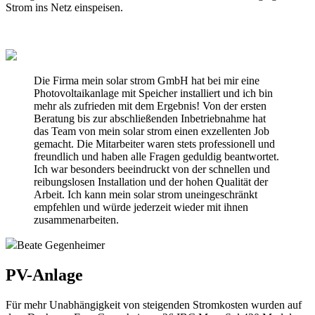
Strom ins Netz einspeisen.
Die Firma mein solar strom GmbH hat bei mir eine
Photovoltaikanlage mit Speicher installiert und ich bin
mehr als zufrieden mit dem Ergebnis! Von der ersten
Beratung bis zur abschließenden Inbetriebnahme hat
das Team von mein solar strom einen exzellenten Job
gemacht. Die Mitarbeiter waren stets professionell und
freundlich und haben alle Fragen geduldig beantwortet.
Ich war besonders beeindruckt von der schnellen und
reibungslosen Installation und der hohen Qualität der
Arbeit. Ich kann mein solar strom uneingeschränkt
empfehlen und würde jederzeit wieder mit ihnen
zusammenarbeiten.
Beate Gegenheimer
PV-Anlage
Für mehr Unabhängigkeit von steigenden Stromkosten wurden auf