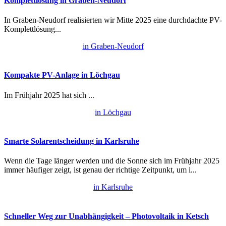
Komplettlösung in Graben-Neudorf
In Graben-Neudorf realisierten wir Mitte 2025 eine durchdachte PV-
Komplettlösung...
in Graben-Neudorf
Kompakte PV-Anlage in Löchgau
Im Frühjahr 2025 hat sich ...
in Löchgau
Smarte Solarentscheidung in Karlsruhe
Wenn die Tage länger werden und die Sonne sich im Frühjahr 2025
immer häufiger zeigt, ist genau der richtige Zeitpunkt, um i...
in Karlsruhe
Schneller Weg zur Unabhängigkeit – Photovoltaik in Ketsch