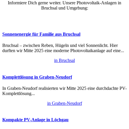
Informiere Dich gerne weiter. Unsere Photovoltaik-Anlagen in
Bruchsal und Umgebung:
Sonnenenergie für Familie aus Bruchsal
Bruchsal – zwischen Reben, Hügeln und viel Sonnenlicht. Hier
durften wir Mitte 2025 eine moderne Photovoltaikanlage auf eine...
in Bruchsal
Komplettlösung in Graben-Neudorf
In Graben-Neudorf realisierten wir Mitte 2025 eine durchdachte PV-
Komplettlösung...
in Graben-Neudorf
Kompakte PV-Anlage in Löchgau