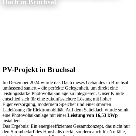
Dach in Bruchsal
PV-Projekt in Bruchsal
Im Dezember 2024 wurde das Dach dieses Gebäudes in Bruchsal
umfassend saniert – die perfekte Gelegenheit, um direkt eine
leistungsstarke Photovoltaikanlage zu integrieren. Unser Kunde
entschied sich für eine zukunftssichere Lösung mit hoher
Eigenversorgung, modernem Speicher und einer smarten
Ladelösung für Elektromobilität. Auf dem Satteldach wurde somit
eine Photovoltaikanlage mit einer
Leistung von 16,53 kWp
installiert.
Das Ergebnis: Ein energieeffizientes Gesamtkonzept, das nicht nur
den Strombedarf des Haushalts deckt, sondern auch für Notfälle,