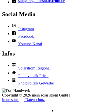
stuttgart@mein
solarstrom
.de
Social Media
Instagram
Facebook
Youtube Kanal
Infos
Solarstrom Regional
Photovoltaik Privat
Photovoltaik Gewerbe
Copyright © 2026 mein solar strom GmbH
Impressum
Datenschutz