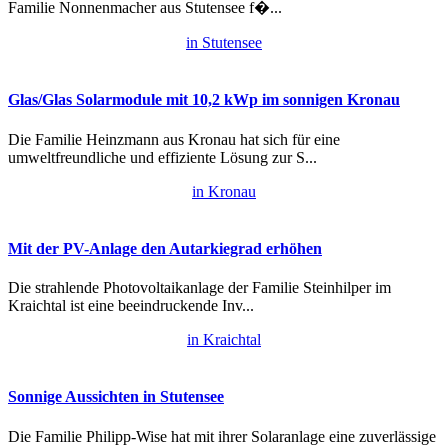
Familie Nonnenmacher aus Stutensee f�...
in Stutensee
Glas/Glas Solarmodule mit 10,2 kWp im sonnigen Kronau
Die Familie Heinzmann aus Kronau hat sich für eine
umweltfreundliche und effiziente Lösung zur S...
in Kronau
Mit der PV-Anlage den Autarkiegrad erhöhen
Die strahlende Photovoltaikanlage der Familie Steinhilper im
Kraichtal ist eine beeindruckende Inv...
in Kraichtal
Sonnige Aussichten in Stutensee
Die Familie Philipp-Wise hat mit ihrer Solaranlage eine zuverlässige