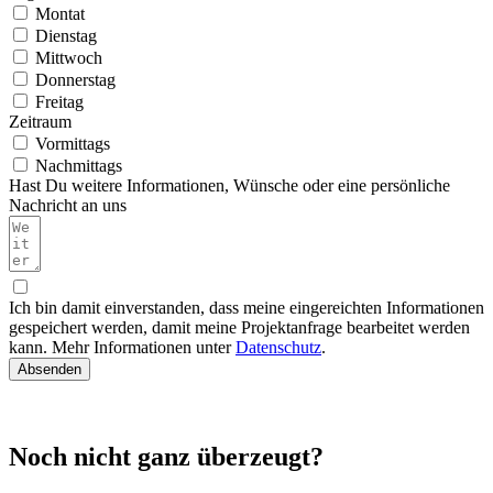
Montat
Dienstag
Mittwoch
Donnerstag
Freitag
Zeitraum
Vormittags
Nachmittags
Hast Du weitere Informationen, Wünsche oder eine persönliche
Nachricht an uns
Ich bin damit einverstanden, dass meine eingereichten Informationen
gespeichert werden, damit meine Projektanfrage bearbeitet werden
kann. Mehr Informationen unter
Datenschutz
.
Absenden
Noch nicht ganz überzeugt?