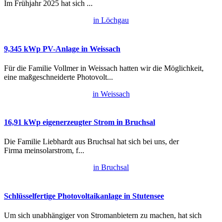
Im Frühjahr 2025 hat sich ...
in Löchgau
9,345 kWp PV-Anlage in Weissach
Für die Familie Vollmer in Weissach hatten wir die Möglichkeit,
eine maßgeschneiderte Photovolt...
in Weissach
16,91 kWp eigenerzeugter Strom in Bruchsal
Die Familie Liebhardt aus Bruchsal hat sich bei uns, der
Firma meinsolarstrom, f...
in Bruchsal
Schlüsselfertige Photovoltaikanlage in Stutensee
Um sich unabhängiger von Stromanbietern zu machen, hat sich