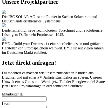
Unsere Projektpartner
Die IBC SOLAR AG ist ein Pionier in Sachen Solarstrom und
Deutschlands erfahrenstes Systemhaus.
Leidenschaft für neue Technologien, Forschung und revolutionäre
Lösungen: Dafür steht Fronius seit 1945.
BYD - Build your Dreams - ist einer der beliebtesten und größten
Hersteller von Stromspeichern weltweit. BYD ist seit vielen Jahren
im Deutschen Markt etabliert.
Jetzt direkt anfragen!
Du möchtest es machen wie unsere zufriedenen Kunden aus
Bruchsal und mit einer PV-Anlage Energiekosten sparen. Unserer
Umwelt etwas Gutes tun. Werde jetzt Teil der Energiewende! Starte
jetzt Deine Projektanfrage in drei schnellen Schritten:
Mitarbeiter ID
Lead