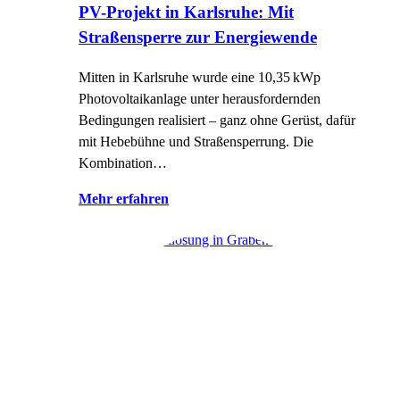
PV-Projekt in Karlsruhe: Mit
Straßensperre zur Energiewende
Mitten in Karlsruhe wurde eine 10,35 kWp
Photovoltaikanlage unter herausfordernden
Bedingungen realisiert – ganz ohne Gerüst, dafür
mit Hebebühne und Straßensperrung. Die
Kombination…
Mehr erfahren