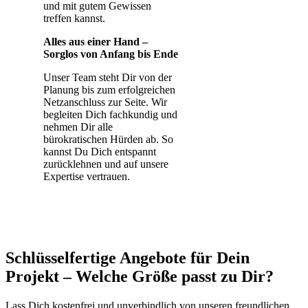
und mit gutem Gewissen
treffen kannst.
Alles aus einer Hand –
Sorglos von Anfang bis Ende
Unser Team steht Dir von der
Planung bis zum erfolgreichen
Netzanschluss zur Seite. Wir
begleiten Dich fachkundig und
nehmen Dir alle
bürokratischen Hürden ab. So
kannst Du Dich entspannt
zurücklehnen und auf unsere
Expertise vertrauen.
Schlüsselfertige Angebote für Dein
Projekt – Welche Größe passt zu Dir?
Lass Dich kostenfrei und unverbindlich von unseren freundlichen