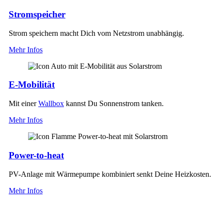
Stromspeicher
Strom speichern macht Dich vom Netzstrom unabhängig.
Mehr Infos
E-Mobilität
Mit einer
Wallbox
kannst Du Sonnenstrom tanken.
Mehr Infos
Power-to-heat
PV-Anlage mit Wärmepumpe kombiniert senkt Deine Heizkosten.
Mehr Infos