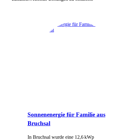
Sonnenenergie für Familie aus
Bruchsal
In Bruchsal wurde eine 12,6 kWp