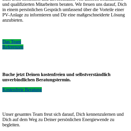
und qualifizierten Mitarbeitern beraten. Wir freuen uns darauf, Dich
in einem persönlichen Gespräch umfassend über die Vorteile einer
PV-Anlage zu informieren und Dir eine maßgeschneiderte Lösung
anzubieten.
Das Team
Referenzen
Buche jetzt Deinen kostenfreien und selbstverständlich
unverbindlichen Beratungstermin.
Kostenfreie Beratung
Unser gesamtes Team freut sich darauf, Dich kennenzulernen und
Dich auf dem Weg zu Deiner persönlichen Energiewende zu
begleiten.