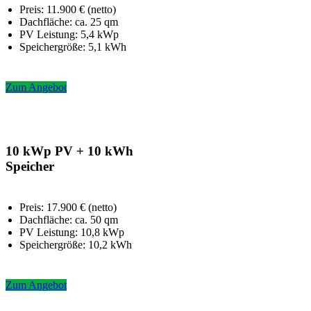
Preis: 11.900 € (netto)
Dachfläche: ca. 25 qm
PV Leistung: 5,4 kWp
Speichergröße: 5,1 kWh
Zum Angebot
10 kWp PV + 10 kWh
Speicher
Preis: 17.900 € (netto)
Dachfläche: ca. 50 qm
PV Leistung: 10,8 kWp
Speichergröße: 10,2 kWh
Zum Angebot