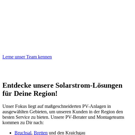
Tim Bürkle
Solarteur
Lerne unser Team kennen
Entdecke unsere Solarstrom-Lösungen
für Deine Region!
Unser Fokus liegt auf maßgeschneiderten PV-Anlagen in
ausgewählten Gebieten, um unseren Kunden in der Region den
besten Service zu bieten. Unsere PV-Berater und Montageteams
kommen zu Dir nach:
Bruchsal
,
Bretten
und den Kraichgau