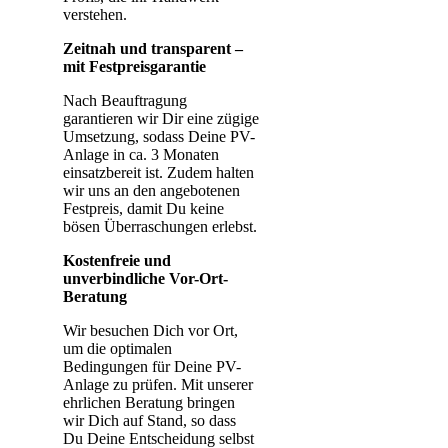
verstehen.
Zeitnah und transparent –
mit Festpreisgarantie
Nach Beauftragung
garantieren wir Dir eine zügige
Umsetzung, sodass Deine PV-
Anlage in ca. 3 Monaten
einsatzbereit ist. Zudem halten
wir uns an den angebotenen
Festpreis, damit Du keine
bösen Überraschungen erlebst.
Kostenfreie und
unverbindliche Vor-Ort-
Beratung
Wir besuchen Dich vor Ort,
um die optimalen
Bedingungen für Deine PV-
Anlage zu prüfen. Mit unserer
ehrlichen Beratung bringen
wir Dich auf Stand, so dass
Du Deine Entscheidung selbst