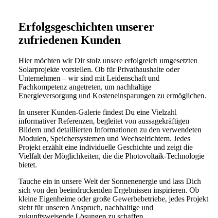
Erfolgsgeschichten unserer
zufriedenen Kunden
Hier möchten wir Dir stolz unsere erfolgreich umgesetzten
Solarprojekte vorstellen. Ob für Privathaushalte oder
Unternehmen – wir sind mit Leidenschaft und
Fachkompetenz angetreten, um nachhaltige
Energieversorgung und Kosteneinsparungen zu ermöglichen.
In unserer Kunden-Galerie findest Du eine Vielzahl
informativer Referenzen, begleitet von aussagekräftigen
Bildern und detaillierten Informationen zu den verwendeten
Modulen, Speichersystemen und Wechselrichtern. Jedes
Projekt erzählt eine individuelle Geschichte und zeigt die
Vielfalt der Möglichkeiten, die die Photovoltaik-Technologie
bietet.
Tauche ein in unsere Welt der Sonnenenergie und lass Dich
sich von den beeindruckenden Ergebnissen inspirieren. Ob
kleine Eigenheime oder große Gewerbebetriebe, jedes Projekt
steht für unseren Anspruch, nachhaltige und
zukunftsweisende Lösungen zu schaffen.