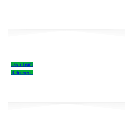
DAS Team
Referenzen