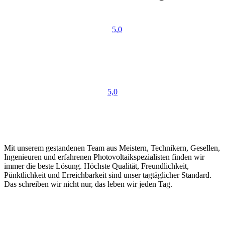
5,0
5,0
Mit unserem gestandenen Team aus Meistern, Technikern, Gesellen,
Ingenieuren und erfahrenen Photovoltaikspezialisten finden wir
immer die beste Lösung. Höchste Qualität, Freundlichkeit,
Pünktlichkeit und Erreichbarkeit sind unser tagtäglicher Standard.
Das schreiben wir nicht nur, das leben wir jeden Tag.