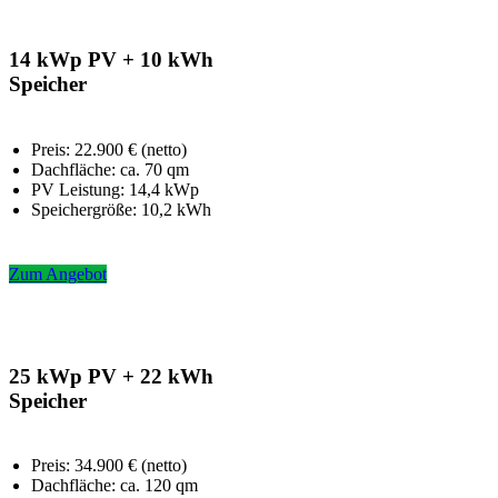
14 kWp PV + 10 kWh
Speicher
Preis: 22.900 € (netto)
Dachfläche: ca. 70 qm
PV Leistung: 14,4 kWp
Speichergröße: 10,2 kWh
Zum Angebot
25 kWp PV + 22 kWh
Speicher
Preis: 34.900 € (netto)
Dachfläche: ca. 120 qm