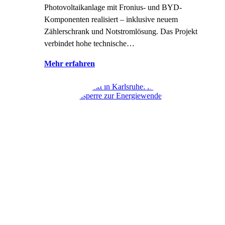
Photovoltaikanlage mit Fronius- und BYD-
Komponenten realisiert – inklusive neuem
Zählerschrank und Notstromlösung. Das Projekt
verbindet hohe technische…
Mehr erfahren