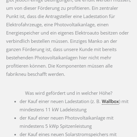
um von dieser Förderung zu profitieren. Ein zentraler
Punkt ist, dass die Antragsteller eine Ladestation für
Elektrofahrzeuge, eine Photovoltaikanlage, einen
Energiespeicher und ein eigenes Elektroauto besitzen oder
verbindlich bestellen müssen. Einziges Manko an der
ganzen Förderung ist, dass unsere Kunde mit bereits
bestehenden Photovoltaikanlagen hier nicht mehr
profitieren können. Die Komponenten müssen alle
fabrikneu beschafft werden.
Was wird gefördert und in welcher Höhe?
der Kauf einer neuen Ladestation (z. B.
Wallbox
) mit
mindestens 11 kW Ladeleistung
der Kauf einer neuen Photovoltaikanlage mit
mindestens 5 kWp Spitzenleistung
der Kauf eines neuen Solarstromspeichers mit