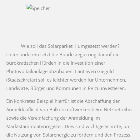
Wie soll das Solarparket 1 umgesetzt werden?
Unter anderem setzt die Bundesregierung darauf die
bürokratischen Hürden in die Investition einer
Photovoltaikanlage abzubauen. Laut Sven Giegold
(Staatsekretär) soll es leichter werden für Unternehmen,
Landwirte, Bürger und Kommunen in PV zu investieren.
Ein konkretes Beispiel hierfür ist die Abschaffung der
Anmeldepflicht von Balkonkraftwerken beim Netzbetreiber
sowie die Vereinfachung der Anmeldung im
Marktstammdatenregister. Dies sind wichtige Schritte, um
die Nutzung von Solarenergie zu fördern und den Prozess