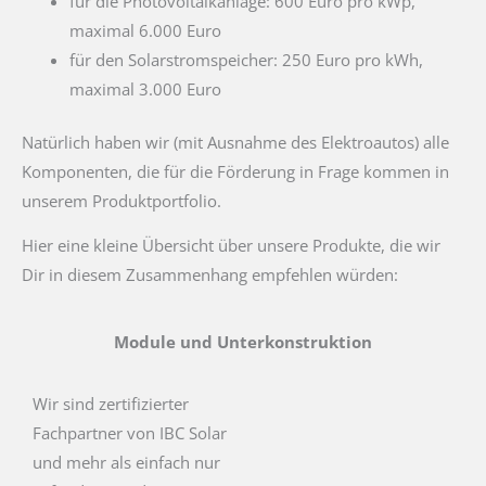
für die Photovoltaikanlage: 600 Euro pro kWp,
maximal 6.000 Euro
für den Solarstromspeicher: 250 Euro pro kWh,
maximal 3.000 Euro
Natürlich haben wir (mit Ausnahme des Elektroautos) alle
Komponenten, die für die Förderung in Frage kommen in
unserem Produktportfolio.
Hier eine kleine Übersicht über unsere Produkte, die wir
Dir in diesem Zusammenhang empfehlen würden:
Module und Unterkonstruktion
Wir sind zertifizierter
Fachpartner von IBC Solar
und mehr als einfach nur