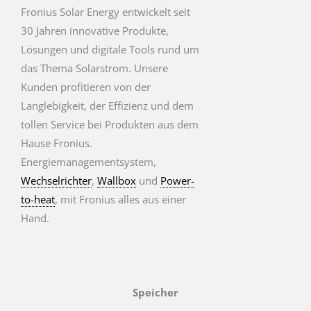
Fronius Solar Energy entwickelt seit
30 Jahren innovative Produkte,
Lösungen und digitale Tools rund um
das Thema Solarstrom. Unsere
Kunden profitieren von der
Langlebigkeit, der Effizienz und dem
tollen Service bei Produkten aus dem
Hause Fronius.
Energiemanagementsystem,
Wechselrichter
,
Wallbox
und
Power-
to-heat
, mit Fronius alles aus einer
Hand.
Speicher