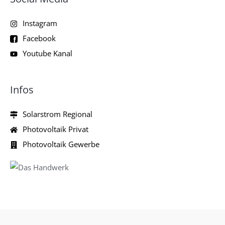
Instagram
Facebook
Youtube Kanal
Infos
Solarstrom Regional
Photovoltaik Privat
Photovoltaik Gewerbe