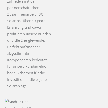
zufrieden mit der
partnerschaftlichen
Zusammenarbeit. IBC
Solar hat über 40 Jahre
Erfahrung und davon
profitieren unsere Kunden
und die Energiewende.
Perfekt aufeinander
abgestimmte
Komponenten bedeutet
für unsere Kunden eine
hohe Sicherheit für die
Investition in die eigene
Solaranlage.