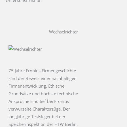
Wechselrichter
75 Jahre Fronius Firmengeschichte
sind der Beweis einer nachhaltigen
Firmenentwicklung. Ethische
Grundsätze und höchste technische
Ansprüche sind tief bei Fronius
verwurzelte Charakterzüge. Der
langjährige Testsieger bei der
Speicherinspektion der HTW Berlin.