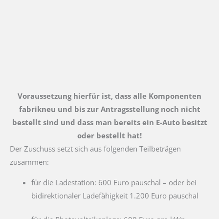
Voraussetzung hierfür ist, dass alle Komponenten
fabrikneu und bis zur Antragsstellung noch nicht
bestellt sind und dass man bereits ein E-Auto besitzt
oder bestellt hat!
Der Zuschuss setzt sich aus folgenden Teilbeträgen
zusammen:
für die Ladestation: 600 Euro pauschal – oder bei
bidirektionaler Ladefähigkeit 1.200 Euro pauschal