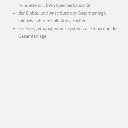
mindestens 5 kWh Speicherkapazität
der Einbau und Anschluss der Gesamtanlage,
inklusive aller Installationsarbeiten
ein Energiemanagement-System zur Steuerung der
Gesamtanlage