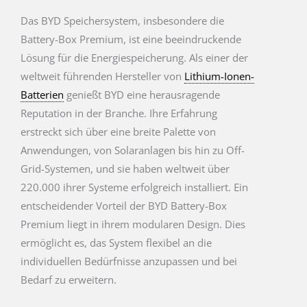
Das BYD Speichersystem, insbesondere die
Battery-Box Premium, ist eine beeindruckende
Lösung für die Energiespeicherung. Als einer der
weltweit führenden Hersteller von
Lithium-Ionen-
Batterien
genießt BYD eine herausragende
Reputation in der Branche. Ihre Erfahrung
erstreckt sich über eine breite Palette von
Anwendungen, von Solaranlagen bis hin zu Off-
Grid-Systemen, und sie haben weltweit über
220.000 ihrer Systeme erfolgreich installiert. Ein
entscheidender Vorteil der BYD Battery-Box
Premium liegt in ihrem modularen Design. Dies
ermöglicht es, das System flexibel an die
individuellen Bedürfnisse anzupassen und bei
Bedarf zu erweitern.