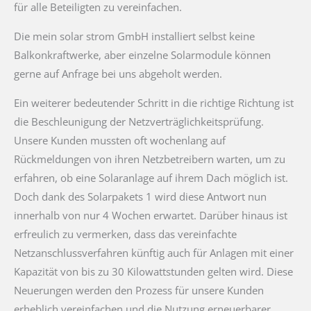
für alle Beteiligten zu vereinfachen.
Die mein solar strom GmbH installiert selbst keine
Balkonkraftwerke, aber einzelne Solarmodule können
gerne auf Anfrage bei uns abgeholt werden.
Ein weiterer bedeutender Schritt in die richtige Richtung ist
die Beschleunigung der Netzverträglichkeitsprüfung.
Unsere Kunden mussten oft wochenlang auf
Rückmeldungen von ihren Netzbetreibern warten, um zu
erfahren, ob eine Solaranlage auf ihrem Dach möglich ist.
Doch dank des Solarpakets 1 wird diese Antwort nun
innerhalb von nur 4 Wochen erwartet. Darüber hinaus ist
erfreulich zu vermerken, dass das vereinfachte
Netzanschlussverfahren künftig auch für Anlagen mit einer
Kapazität von bis zu 30 Kilowattstunden gelten wird. Diese
Neuerungen werden den Prozess für unsere Kunden
erheblich vereinfachen und die Nutzung erneuerbarer