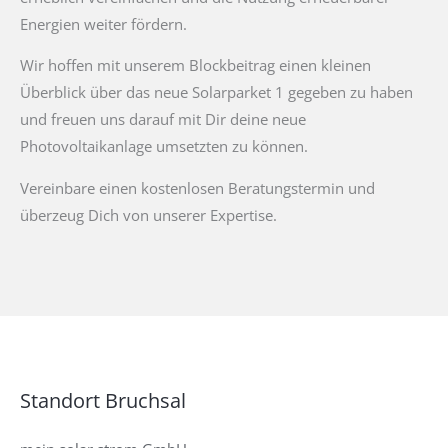
Energien weiter fördern.
Wir hoffen mit unserem Blockbeitrag einen kleinen
Überblick über das neue Solarparket 1 gegeben zu haben
und freuen uns darauf mit Dir deine neue
Photovoltaikanlage umsetzten zu können.
Vereinbare einen kostenlosen Beratungstermin und
überzeug Dich von unserer Expertise.
Standort Bruchsal