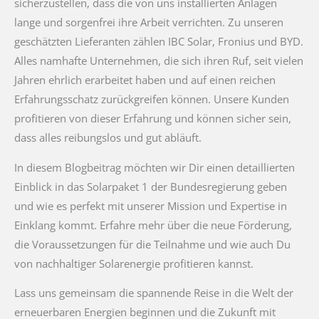
sicherzustellen, dass die von uns installierten Anlagen
lange und sorgenfrei ihre Arbeit verrichten. Zu unseren
geschätzten Lieferanten zählen IBC Solar, Fronius und BYD.
Alles namhafte Unternehmen, die sich ihren Ruf, seit vielen
Jahren ehrlich erarbeitet haben und auf einen reichen
Erfahrungsschatz zurückgreifen können. Unsere Kunden
profitieren von dieser Erfahrung und können sicher sein,
dass alles reibungslos und gut abläuft.
In diesem Blogbeitrag möchten wir Dir einen detaillierten
Einblick in das Solarpaket 1 der Bundesregierung geben
und wie es perfekt mit unserer Mission und Expertise in
Einklang kommt. Erfahre mehr über die neue Förderung,
die Voraussetzungen für die Teilnahme und wie auch Du
von nachhaltiger Solarenergie profitieren kannst.
Lass uns gemeinsam die spannende Reise in die Welt der
erneuerbaren Energien beginnen und die Zukunft mit