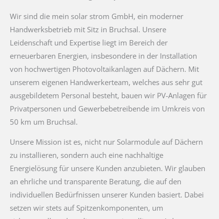
Wir sind die mein solar strom GmbH, ein moderner
Handwerksbetrieb mit Sitz in Bruchsal. Unsere
Leidenschaft und Expertise liegt im Bereich der
erneuerbaren Energien, insbesondere in der Installation
von hochwertigen Photovoltaikanlagen auf Dächern. Mit
unserem eigenen Handwerkerteam, welches aus sehr gut
ausgebildetem Personal besteht, bauen wir PV-Anlagen für
Privatpersonen und Gewerbebetreibende im Umkreis von
50 km um Bruchsal.
Unsere Mission ist es, nicht nur Solarmodule auf Dächern
zu installieren, sondern auch eine nachhaltige
Energielösung für unsere Kunden anzubieten. Wir glauben
an ehrliche und transparente Beratung, die auf den
individuellen Bedürfnissen unserer Kunden basiert. Dabei
setzen wir stets auf Spitzenkomponenten, um