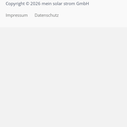
Copyright © 2026 mein solar strom GmbH
Impressum
Datenschutz