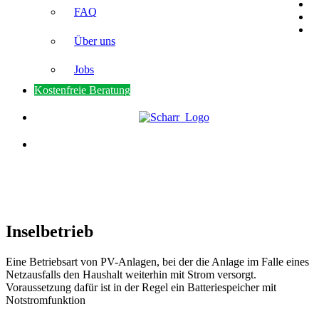
FAQ
Über uns
Jobs
Kostenfreie Beratung
Inselbetrieb
Eine Betriebsart von PV-Anlagen, bei der die Anlage im Falle eines
Netzausfalls den Haushalt weiterhin mit Strom versorgt.
Voraussetzung dafür ist in der Regel ein Batteriespeicher mit
Notstromfunktion