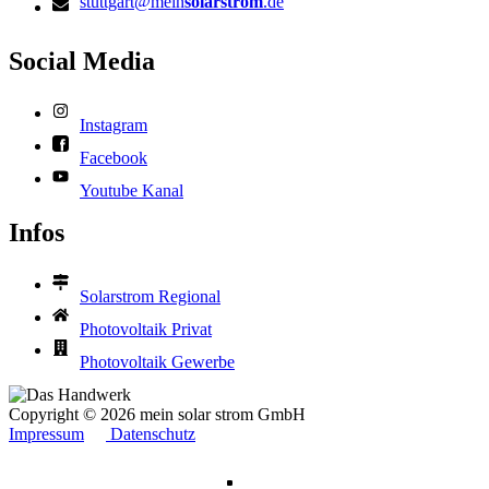
stuttgart@mein
solarstrom
.de
Social Media
Instagram
Facebook
Youtube Kanal
Infos
Solarstrom Regional
Photovoltaik Privat
Photovoltaik Gewerbe
Copyright © 2026 mein solar strom GmbH
Impressum
Datenschutz