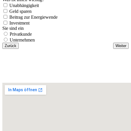
Unabhängigkeit
Geld sparen
Beitrag zur Energiewende
Investment
Sie sind ein
Privatkunde
Unternehmen
Zurück
Weiter