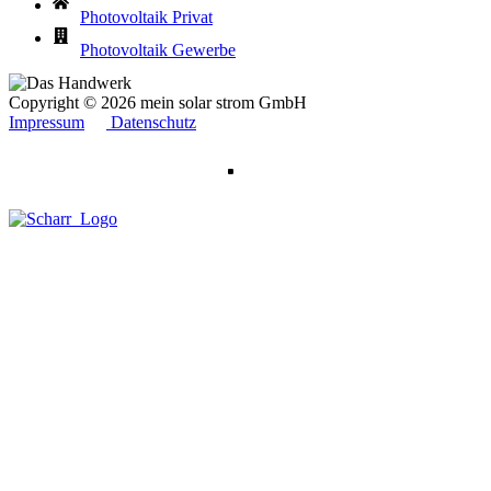
Photovoltaik Privat
Photovoltaik Gewerbe
Copyright © 2026 mein solar strom GmbH
Impressum
Datenschutz