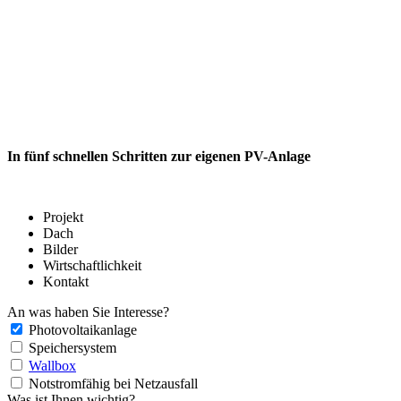
In fünf schnellen Schritten zur eigenen PV-Anlage
Projekt
Dach
Bilder
Wirtschaftlichkeit
Kontakt
An was haben Sie Interesse?
Photovoltaikanlage
Speichersystem
Wallbox
Notstromfähig bei Netzausfall
Was ist Ihnen wichtig?